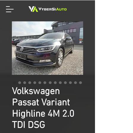
Volkswagen
Passat Variant
Highline 4M 2.0
TDI DSG