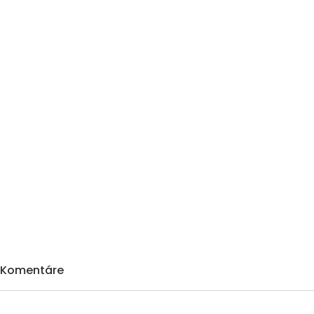
Komentáre