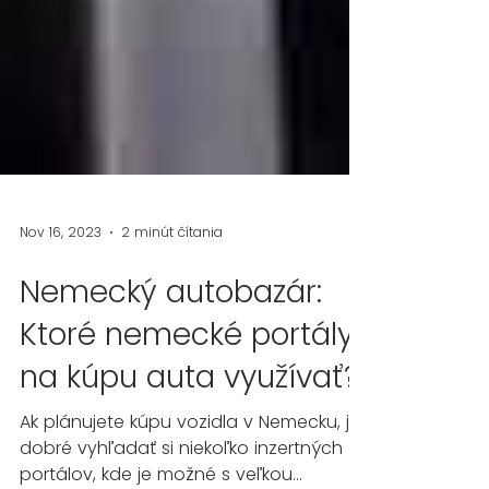
Nov 16, 2023
2 minút čítania
Nemecký autobazár:
Ktoré nemecké portály
na kúpu auta využívať?